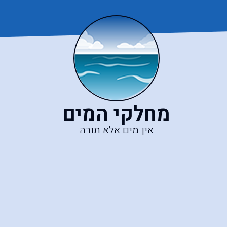
מחלקי המים
אין מים אלא תורה