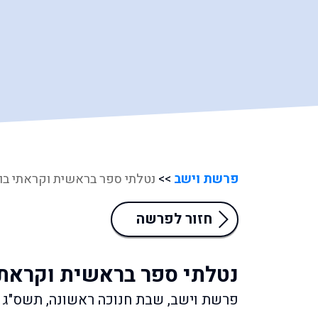
פרשת וישב
>>
נטלתי ספר בראשית וקראתי בו
חזור לפרשה
נטלתי ספר בראשית וקראתי
פרשת וישב, שבת חנוכה ראשונה, תשס"ג