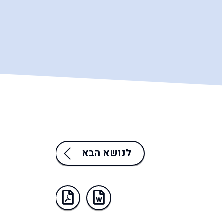
לנושא הבא