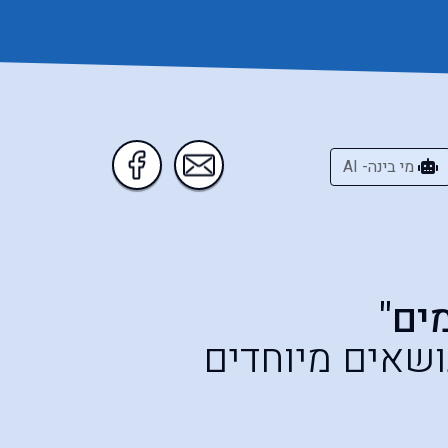
מי בינה- AI
ים"
ושאים מיוחדים