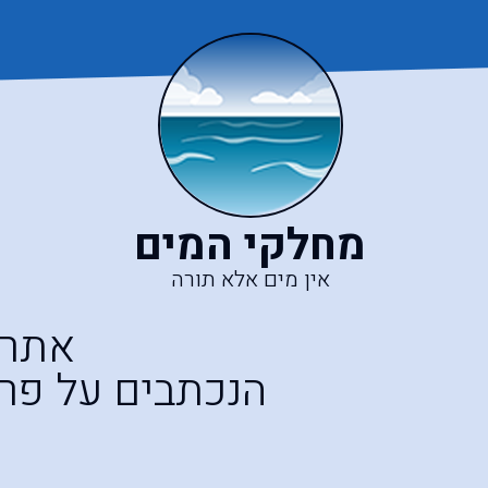
מחלקי המים
אין מים אלא תורה
אתר 
הנכתבים על פרש