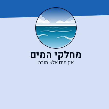
מחלקי המים
אין מים אלא תורה