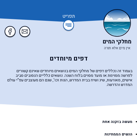
תפריט
מחלקי המים
אין מים אלא תורה
דפים מיוחדים
בעמוד זה נכללים דפים של מחלקי המים בנושאים מיוחדים שאינם קשורים
לפרשה מסוימת או מועד מסוים בלוח השנה. נושאים כלליים הנסובים סביב
אישים, מאורעות, שיג ושיח בבית המדרש, הגות וכו', שגם הם מעוצבים עפ"י עולם
המדרש והדרשה.
מעשה בזקנה אחת
הנשים הממתינות