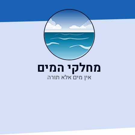
מחלקי המים
אין מים אלא תורה