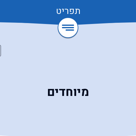
תפריט
מיוחדים