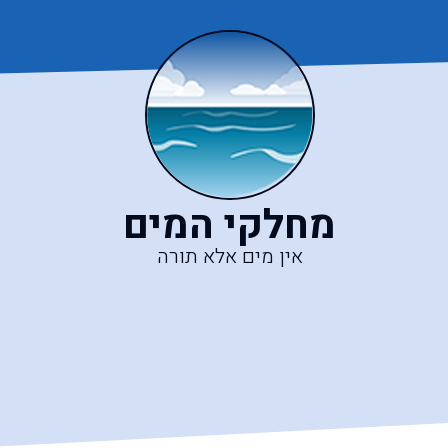
מחלקי המים
אין מים אלא תורה