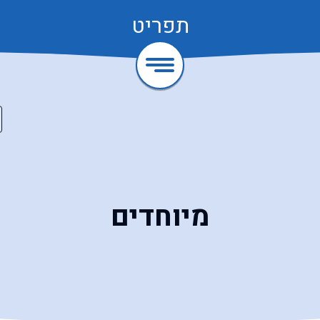
תפריט
מיוחדים