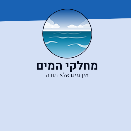
מחלקי המים
אין מים אלא תורה