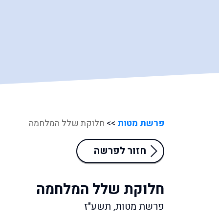
פרשת מטות
>>
חלוקת שלל המלחמה
חזור לפרשה
חלוקת שלל המלחמה
פרשת מטות, תשע"ז