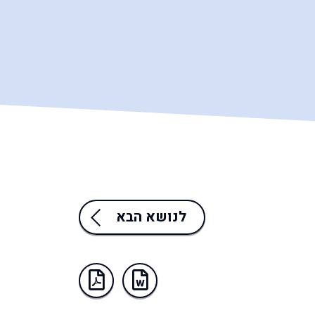
לנושא הבא