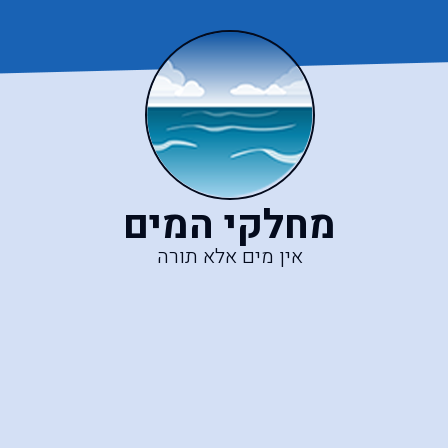
מחלקי המים
אין מים אלא תורה