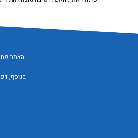
האתר פתוח
בנוסף, דפ