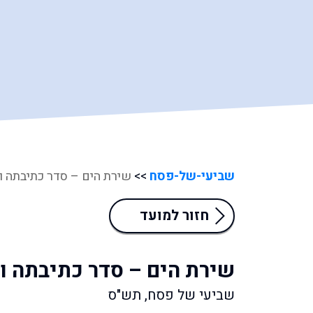
שביעי-של-פסח
>>
שירת הים – סדר כתיבתה ו
חזור למועד
שירת הים – סדר כתיבתה ו
שביעי של פסח, תש"ס