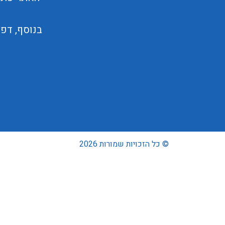
בנוסף, דפ
© כל הזכויות שמורות 2026