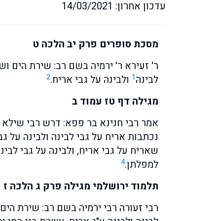
עדכון אחרון: 14/03/2021
מסכת סופרים פרק יב הלכה ט
ר' זעירא ר' ירמיה בשם רב: שירת הים וש
2
1
לבינה
ולבינה על גבי אריח.
מגילה דף טז עמוד ב
אמר רבי חנינא בר פפא: דרש רבי שילא 
נכתבות אריח על גבי לבינה ולבינה על גבי
שאריח על גבי אריח, ולבינה על גבי לב
4
למפלתן.
תלמוד ירושלמי מגילה פרק ג הלכה ז
רבי זעורה רבי ירמיה בשם רב: שירת הים