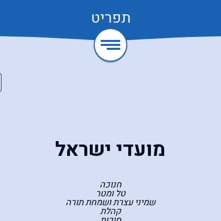
תפריט
מועדי ישראל
חנוכה
טל ומטר
שמיני עצרת ושמחת תורה
קהלת
סוכות