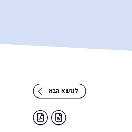
לנושא הבא