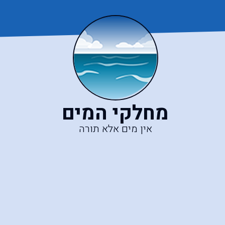
מחלקי המים
אין מים אלא תורה