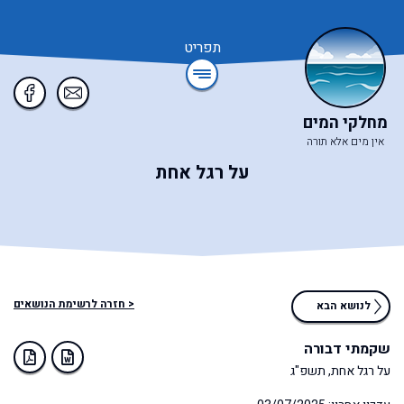
תפריט
מחלקי המים
אין מים אלא תורה
על רגל אחת
< חזרה לרשימת הנושאים
לנושא הבא
שקמתי דבורה
על רגל אחת, תשפ"ג