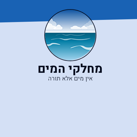
מחלקי המים
אין מים אלא תורה