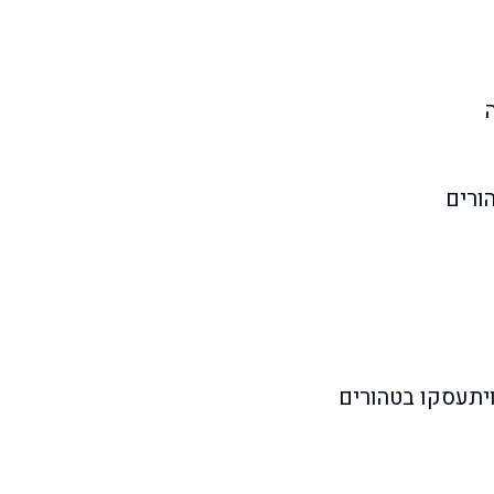
ורים
ויתעסקו בטהורים