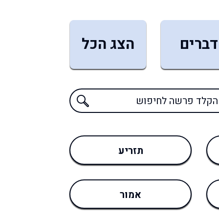
דברים
הצג הכל
תזריע
אמור