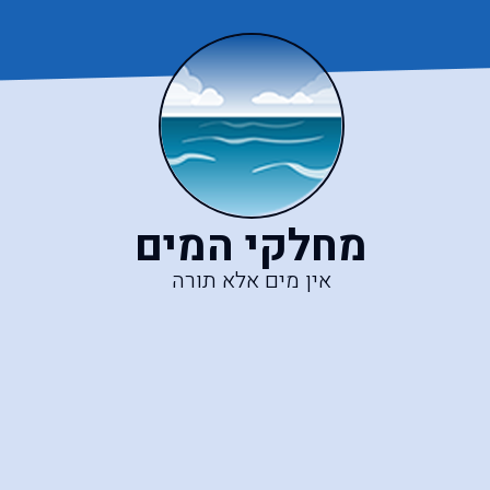
מחלקי המים
אין מים אלא תורה