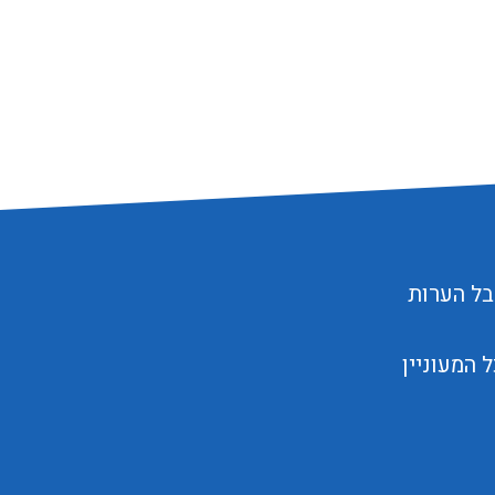
בל הערות
המעוניין