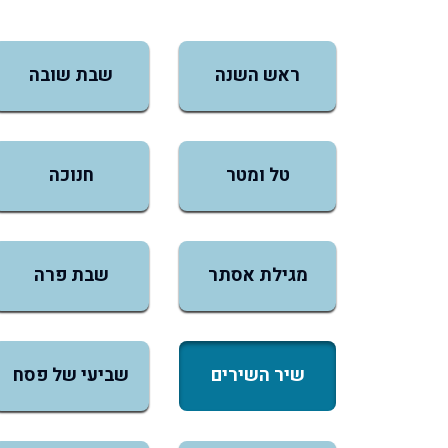
ראש השנה
שבת שובה
טל ומטר
חנוכה
מגילת אסתר
שבת פרה
שיר השירים
שביעי של פסח