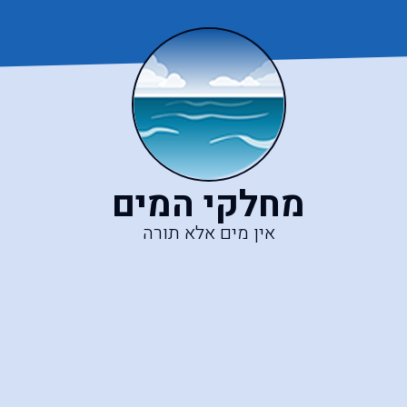
מחלקי המים
אין מים אלא תורה