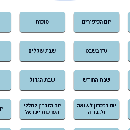
יום הכיפורים
סוכות
ט״ו בשבט
שבת שקלים
שבת החודש
שבת הגדול
יום הזכרון לשואה
יום הזכרון לחללי
יו
ולגבורה
מערכות ישראל