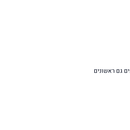
ים גם ראשונים