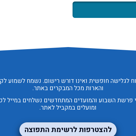
 לגלישה חופשית ואינו דורש רישום. נשמח לשמוע לק
והארות מכל המבקרים באתר.
י פרשת השבוע והמועדים המתחדשים נשלחים במייל לכל 
ומועלים במקביל לאתר.
להצטרפות לרשימת התפוצה