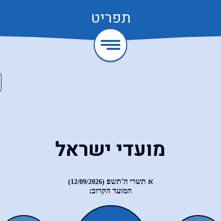
תפריט
מועדי ישראל
א תשרי ה'תשפ
(12/09/2026)
המועד הקרוב: