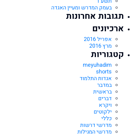
תשע"ו
בעמק המדרש ומעיין האגדה
תגובות אחרונות
ארכיונים
אפריל 2016
מרץ 2016
קטגוריות
meyuhadim
shorts
אגדות התלמוד
במדבר
בראשית
דברים
ויקרא
ילקוטים
כללי
מדרשי דרשות
מדרשי המגילות