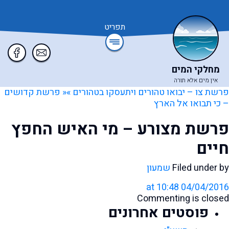
תפריט
מחלקי המים
אין מים אלא תורה
פרשת צו – יבואו טהורים ויתעסקו בטהורים »
« פרשת קדושים
– כי תבואו אל הארץ
פרשת מצורע – מי האיש החפץ
חיים
Filed under by
שמעון
04/04/2016 at 10:48
Commenting is closed
פוסטים אחרונים