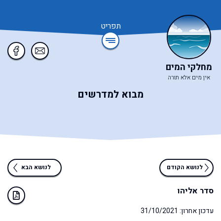
תפריט
מחלקי המים
אין מים אלא תורה
מבוא למדרשים
לנושא הקודם
לנושא הבא
סדר אליהו
עדכון אחרון: 31/10/2021