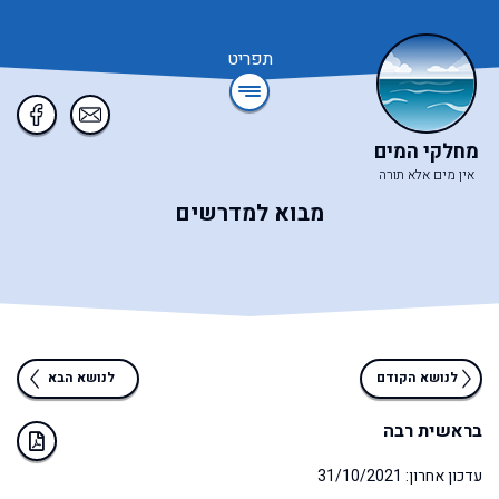
תפריט
מחלקי המים
אין מים אלא תורה
מבוא למדרשים
לנושא הקודם
לנושא הבא
בראשית רבה
עדכון אחרון: 31/10/2021