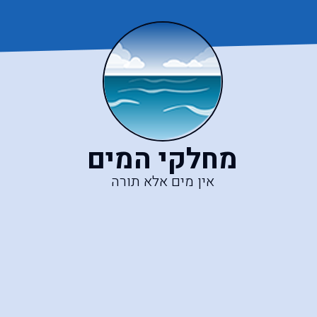
מחלקי המים
אין מים אלא תורה