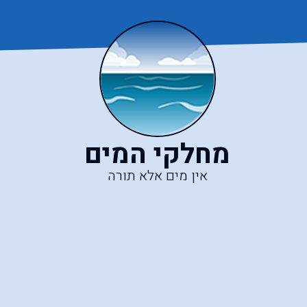
מחלקי המים
אין מים אלא תורה