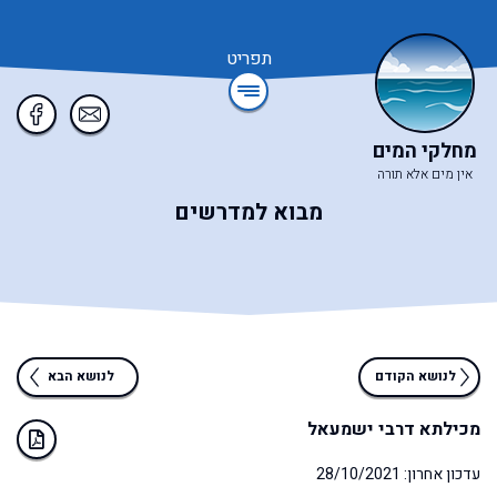
תפריט
מחלקי המים
אין מים אלא תורה
מבוא למדרשים
לנושא הקודם
לנושא הבא
מכילתא דרבי ישמעאל
עדכון אחרון: 28/10/2021