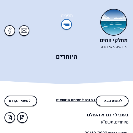
תפריט
מחלקי המים
אין מים אלא תורה
מיוחדים
< חזרה לרשימת הנושאים
לנושא הבא
לנושא הקודם
בשבילי נברא העולם
מיוחדים, תשפ"א