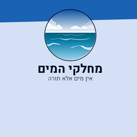
מחלקי המים
אין מים אלא תורה