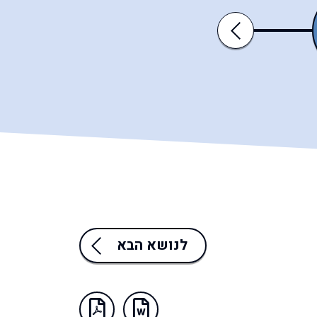
יום
סוכות
Previous
הכיפורים
לנושא הבא