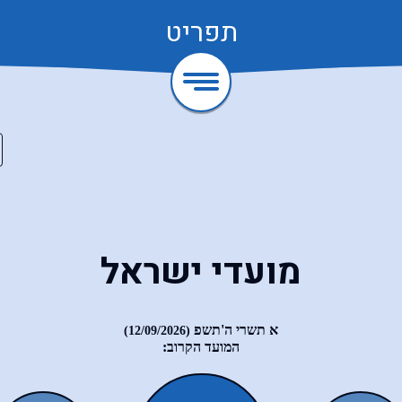
תפריט
מועדי ישראל
א תשרי ה'תשפ
(12/09/2026)
המועד הקרוב: